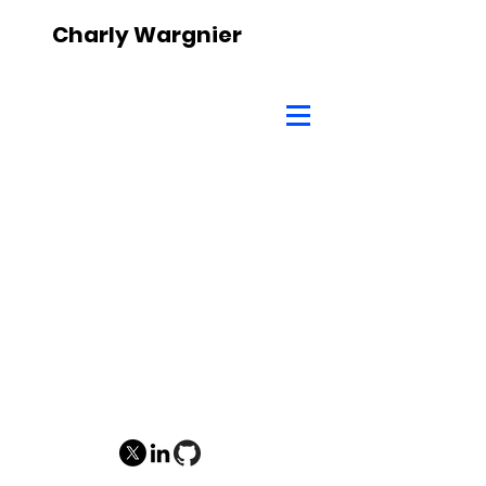
Charly Wargnier